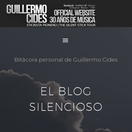
Bitácora personal de Guillermo Cides
EL BLOG
SILENCIOSO