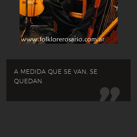
A MEDIDA QUE SE VAN, SE
QUEDAN.
