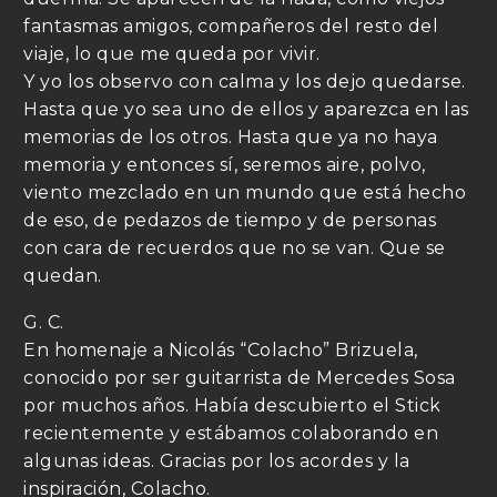
fantasmas amigos, compañeros del resto del
viaje, lo que me queda por vivir.
Y yo los observo con calma y los dejo quedarse.
Hasta que yo sea uno de ellos y aparezca en las
memorias de los otros. Hasta que ya no haya
memoria y entonces sí, seremos aire, polvo,
viento mezclado en un mundo que está hecho
de eso, de pedazos de tiempo y de personas
con cara de recuerdos que no se van. Que se
quedan.
G. C.
En homenaje a Nicolás “Colacho” Brizuela,
conocido por ser guitarrista de Mercedes Sosa
por muchos años. Había descubierto el Stick
recientemente y estábamos colaborando en
algunas ideas. Gracias por los acordes y la
inspiración, Colacho.