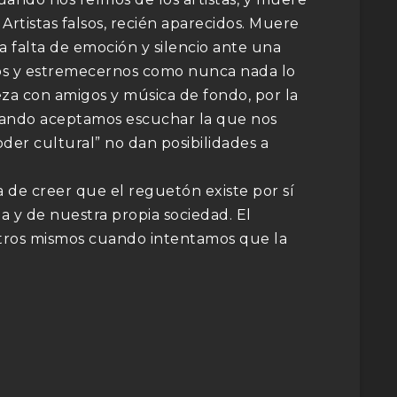
Artistas falsos, recién aparecidos. Muere
 falta de emoción y silencio ante una
jos y estremecernos como nunca nada lo
a con amigos y música de fondo, por la
ando aceptamos escuchar la que nos
der cultural” no dan posibilidades a
 de creer que el reguetón existe por sí
 y de nuestra propia sociedad. El
otros mismos cuando intentamos que la