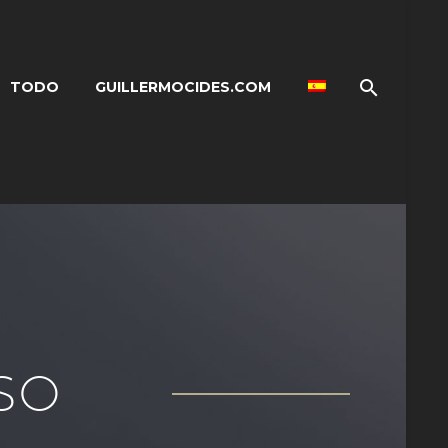
TODO
GUILLERMOCIDES.COM
SO