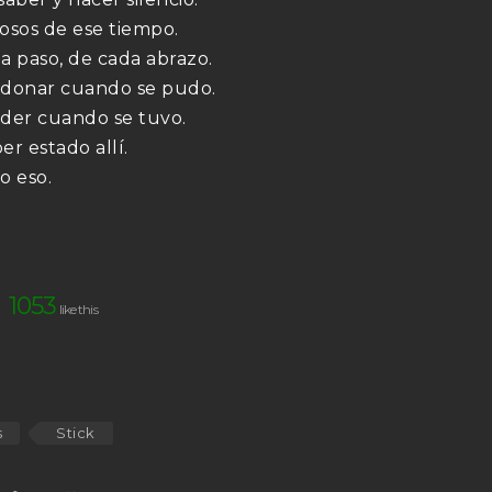
osos de ese tiempo.
a paso, de cada abrazo.
donar cuando se pudo.
der cuando se tuvo.
er estado allí.
o eso.
1053
s
Stick