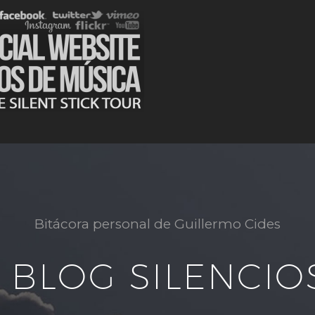
Bitácora personal de Guillermo Cides
L BLOG SILENCIO