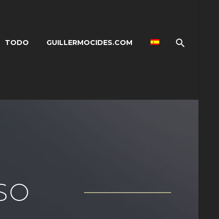
TODO
GUILLERMOCIDES.COM
SO