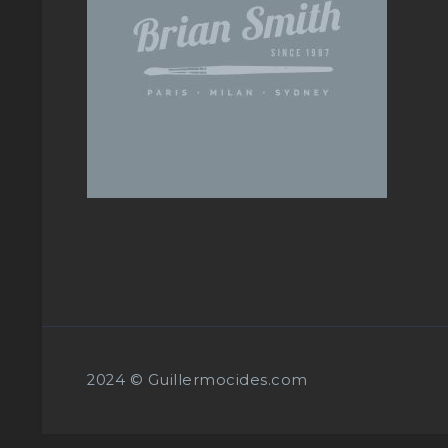
2024 © Guillermocides.com