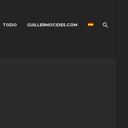
TODO
GUILLERMOCIDES.COM