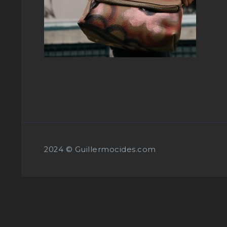
2024 © Guillermocides.com