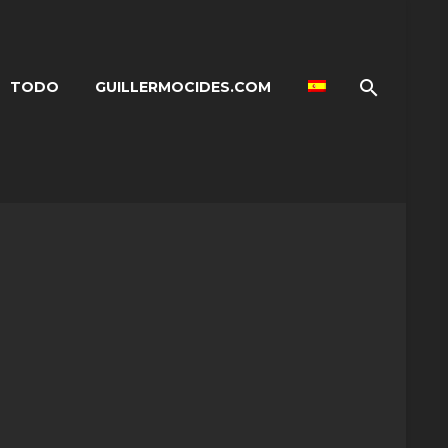
TODO
GUILLERMOCIDES.COM