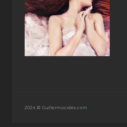
2024 © Guillermocides.com