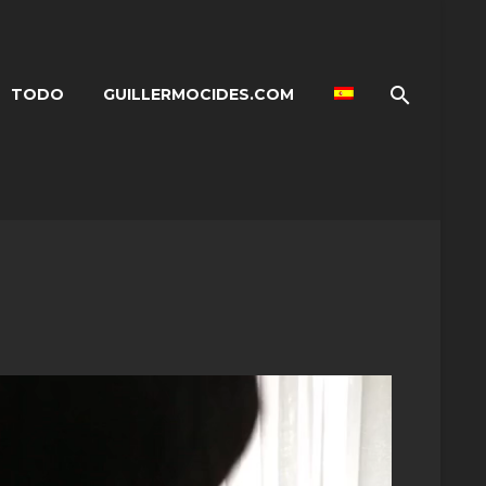
TODO
GUILLERMOCIDES.COM