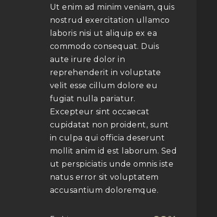
Ut enim ad minim veniam, quis
nostrud exercitation ullamco
laboris nisi ut aliquip ex ea
commodo consequat. Duis
aute irure dolor in
reprehenderit in voluptate
velit esse cillum dolore eu
fugiat nulla pariatur.
Excepteur sint occaecat
cupidatat non proident, sunt
in culpa qui officia deserunt
mollit anim id est laborum. Sed
ut perspiciatis unde omnis iste
natus error sit voluptatem
accusantium doloremque.