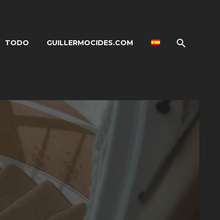
TODO
GUILLERMOCIDES.COM