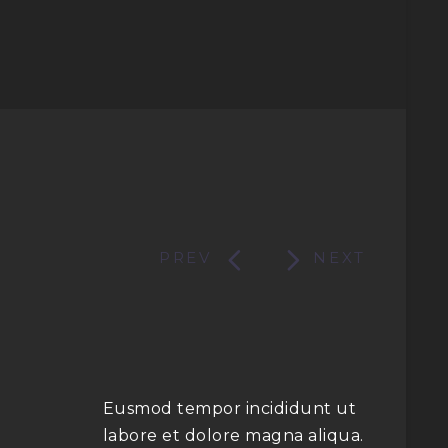


Eusmod tempor incididunt ut
labore et dolore magna aliqua.