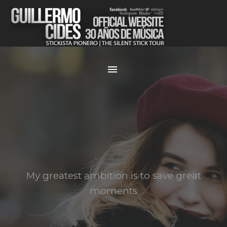
My greatest ambition is to save great
moments