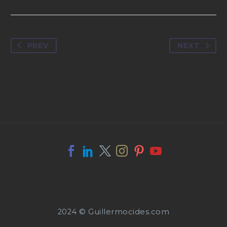
PREV
NEXT
2024 © Guillermocides.com