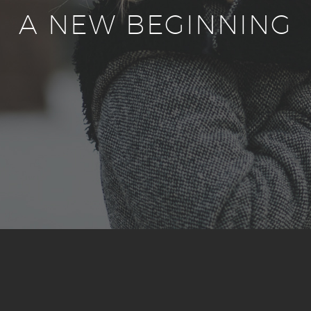
A NEW BEGINNING