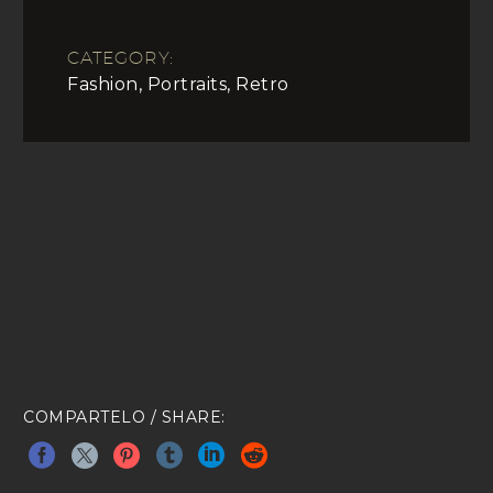
CATEGORY:
Fashion, Portraits, Retro