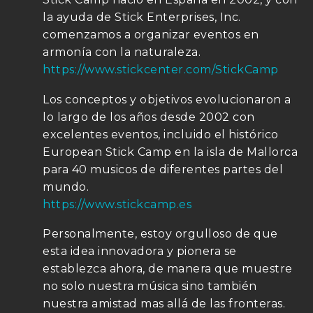
la ayuda de Stick Enterprises, Inc.
comenzamos a organizar eventos en
armonía con la naturaleza.
https://www.stickcenter.com/StickCamp
Los conceptos y objetivos evolucionaron a
lo largo de los años desde 2002 con
excelentes eventos, incluido el histórico
European Stick Camp en la isla de Mallorca
para 40 musicos de diferentes partes del
mundo.
https://www.stickcamp.es
Personalmente, estoy orgulloso de que
esta idea innovadora y pionera se
establezca ahora, de manera que muestre
no solo nuestra música sino también
nuestra amistad mas allá de las fronteras.