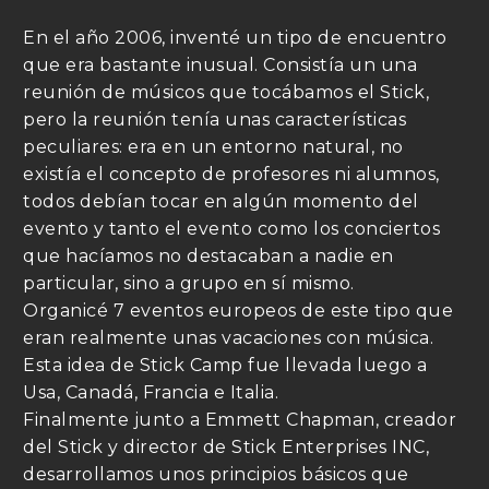
En el año 2006, inventé un tipo de encuentro
que era bastante inusual. Consistía un una
reunión de músicos que tocábamos el Stick,
pero la reunión tenía unas características
peculiares: era en un entorno natural, no
existía el concepto de profesores ni alumnos,
todos debían tocar en algún momento del
evento y tanto el evento como los conciertos
que hacíamos no destacaban a nadie en
particular, sino a grupo en sí mismo.
Organicé 7 eventos europeos de este tipo que
eran realmente unas vacaciones con música.
Esta idea de Stick Camp fue llevada luego a
Usa, Canadá, Francia e Italia.
Finalmente junto a Emmett Chapman, creador
del Stick y director de Stick Enterprises INC,
desarrollamos unos principios básicos que