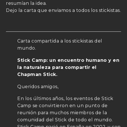
resumían la idea.
Dejo la carta que enviamos a todos los stickistas.
Carta compartida a los stickistas del
mundo.
Stick Camp: un encuentro humano y en
la naturaleza para compartir el
Chapman Stick.
Queridos amigos,
En los últimos años, los eventos de Stick
Camp se convirtieron en un punto de
reunión para muchos miembros de la
comunidad del Stick de todo el mundo.
Stick Camp nació en España en 2002, y con