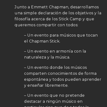
Junto a Emmett Chapman, desarrollamos
una simple declaración de los objetivos y la
filosofía acerca de los Stick Camp y que
queremos compartir con todos:
– Un evento para músicos que tocan
el Chapman Stick.
– Un evento en armonía con la
naturaleza y la música.
– Un evento donde los músicos
comparten conocimientos de forma
espontánea y todos pueden aprender
y enseñar libremente.
– Un evento que no pretende
destacar a ningún músico en