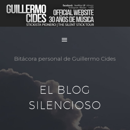
Bitácora personal de Guillermo Cides
EL BLOG
SILENCIOSO