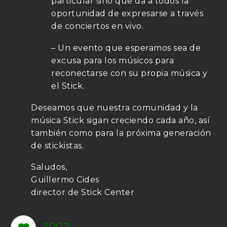
particular sino que da a todos la
oportunidad de expresarse a través
de conciertos en vivo.
– Un evento que esperamos sea de
excusa para los músicos para
reconectarse con su propia música y
el Stick.
Deseamos que nuestra comunidad y la
música Stick sigan creciendo cada año, así
también como para la próxima generación
de stickistas.
Saludos,
Guillermo Cides
director de Stick Center