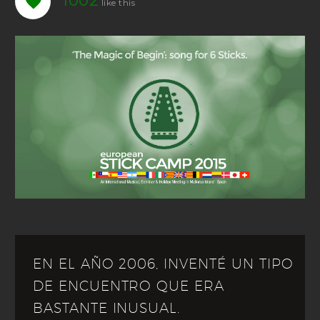
1002
EN EL AÑO 2006, INVENTÉ UN TIPO
DE ENCUENTRO QUE ERA
BASTANTE INUSUAL.