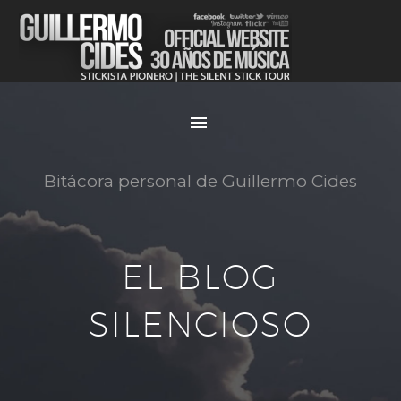
Bitácora personal de Guillermo Cides
EL BLOG
SILENCIOSO