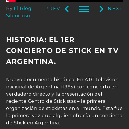



By
El Blog
Silencioso
HISTORIA: EL 1ER
CONCIERTO DE STICK EN TV
ARGENTINA.
Nuevo documento histórico! En ATC televisión
nacional de Argentina (1995) con concierto en
verdadero directo y la presentación del
reciente Centro de Stickistas – la primera
organización de stickistas en el mundo. Esta fue
la primera vez que alguien ofrecía un concierto
de Stick en Argentina.