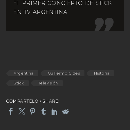
EL PRIMER CONCIERTO DE STICK
EN TV ARGENTINA.

Argentina
Guillermo Cides
Historia
Stick
Televisión