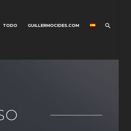
TODO
GUILLERMOCIDES.COM
SO