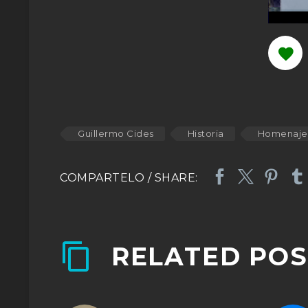
Guillermo Cides
Historia
Homenaje
RELATED POS