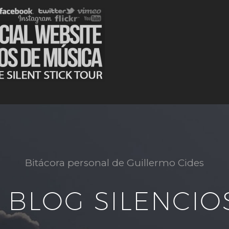
Bitácora personal de Guillermo Cides
L BLOG SILENCIO